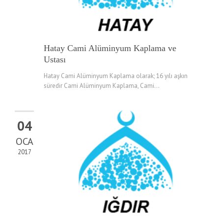
Hatay Cami Alüminyum Kaplama ve
Ustası
Hatay Cami Alüminyum Kaplama olarak; 16 yılı aşkın
süredir Cami Alüminyum Kaplama, Cami...
04
OCA
2017