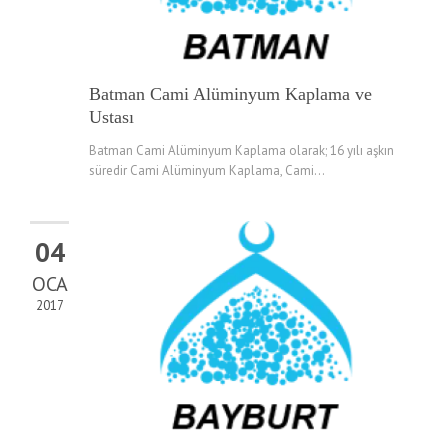
Batman Cami Alüminyum Kaplama ve
Ustası
Batman Cami Alüminyum Kaplama olarak; 16 yılı aşkın
süredir Cami Alüminyum Kaplama, Cami...
04
OCA
2017