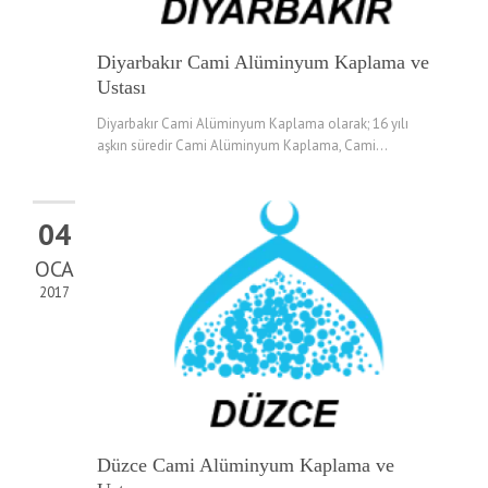
Diyarbakır Cami Alüminyum Kaplama ve
Ustası
Diyarbakır Cami Alüminyum Kaplama olarak; 16 yılı
aşkın süredir Cami Alüminyum Kaplama, Cami...
04
OCA
2017
Düzce Cami Alüminyum Kaplama ve