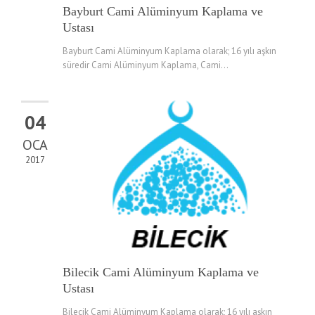
Bayburt Cami Alüminyum Kaplama ve
Ustası
Bayburt Cami Alüminyum Kaplama olarak; 16 yılı aşkın
süredir Cami Alüminyum Kaplama, Cami...
04
OCA
2017
Bilecik Cami Alüminyum Kaplama ve
Ustası
Bilecik Cami Alüminyum Kaplama olarak; 16 yılı aşkın