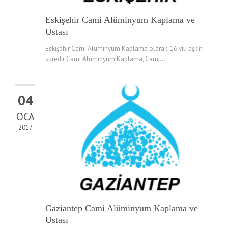
Eskişehir Cami Alüminyum Kaplama ve
Ustası
Eskişehir Cami Alüminyum Kaplama olarak; 16 yılı aşkın
süredir Cami Alüminyum Kaplama, Cami...
04
OCA
2017
Gaziantep Cami Alüminyum Kaplama ve
Ustası