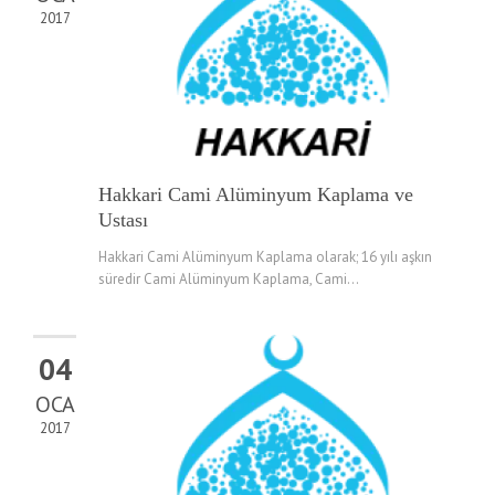
2017
Hakkari Cami Alüminyum Kaplama ve
Ustası
Hakkari Cami Alüminyum Kaplama olarak; 16 yılı aşkın
süredir Cami Alüminyum Kaplama, Cami...
04
OCA
2017