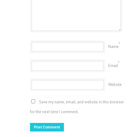
*
Name
*
Email
Website
Save my name, email, and website in this browser
for the next time I comment.