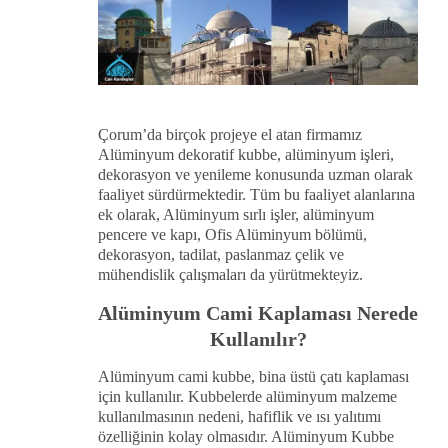
Çorum’da birçok projeye el atan firmamız
Alüminyum dekoratif kubbe, alüminyum işleri,
dekorasyon ve yenileme konusunda uzman olarak
faaliyet sürdürmektedir. Tüm bu faaliyet alanlarına
ek olarak, Alüminyum sırlı işler, alüminyum
pencere ve kapı, Ofis Alüminyum bölümü,
dekorasyon, tadilat, paslanmaz çelik ve
mühendislik çalışmaları da yürütmekteyiz.
Alüminyum Cami Kaplaması Nerede
Kullanılır?
Alüminyum cami kubbe, bina üstü çatı kaplaması
için kullanılır. Kubbelerde alüminyum malzeme
kullanılmasının nedeni, hafiflik ve ısı yalıtımı
özelliğinin kolay olmasıdır. Alüminyum Kubbe