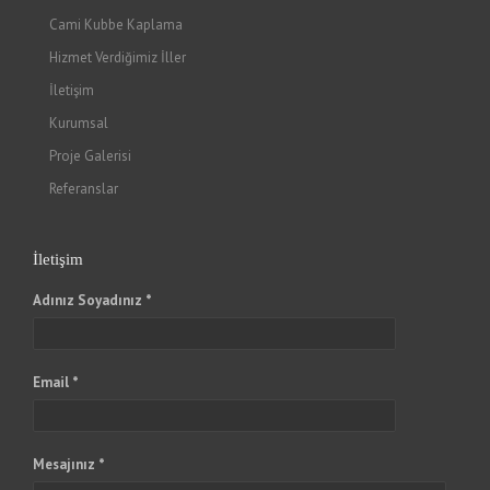
Cami Kubbe Kaplama
Hizmet Verdiğimiz İller
İletişim
Kurumsal
Proje Galerisi
Referanslar
İletişim
Adınız Soyadınız *
Email *
Mesajınız *