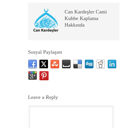
Can Kardeşler Cami
Kubbe Kaplama
Hakkında
Sosyal Paylaşım
Leave a Reply