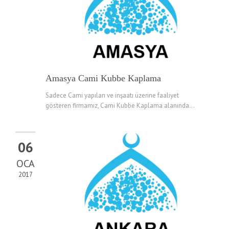
Amasya Cami Kubbe Kaplama
Sadece Cami yapıları ve inşaatı üzerine faaliyet
gösteren firmamız, Cami Kubbe Kaplama alanında...
06
OCA
2017