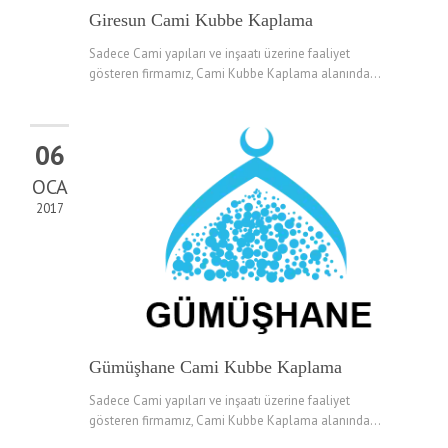
Giresun Cami Kubbe Kaplama
Sadece Cami yapıları ve inşaatı üzerine faaliyet
gösteren firmamız, Cami Kubbe Kaplama alanında...
06
OCA
2017
Gümüşhane Cami Kubbe Kaplama
Sadece Cami yapıları ve inşaatı üzerine faaliyet
gösteren firmamız, Cami Kubbe Kaplama alanında...