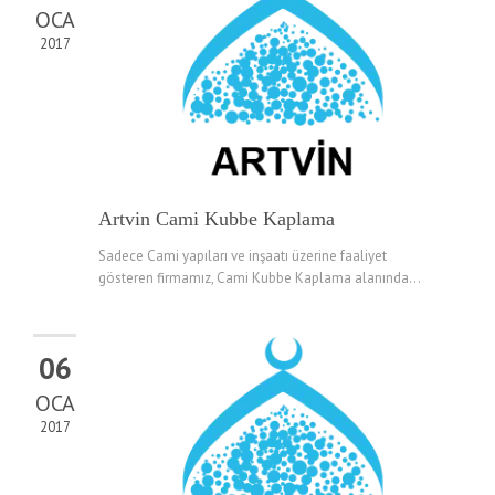
OCA
2017
Artvin Cami Kubbe Kaplama
Sadece Cami yapıları ve inşaatı üzerine faaliyet
gösteren firmamız, Cami Kubbe Kaplama alanında...
06
OCA
2017