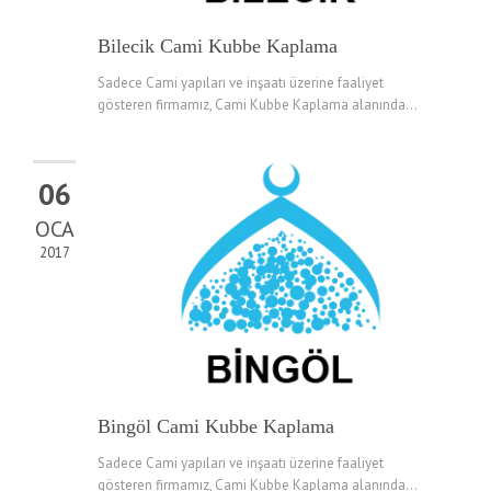
Bilecik Cami Kubbe Kaplama
Sadece Cami yapıları ve inşaatı üzerine faaliyet
gösteren firmamız, Cami Kubbe Kaplama alanında...
06
OCA
2017
Bingöl Cami Kubbe Kaplama
Sadece Cami yapıları ve inşaatı üzerine faaliyet
gösteren firmamız, Cami Kubbe Kaplama alanında...