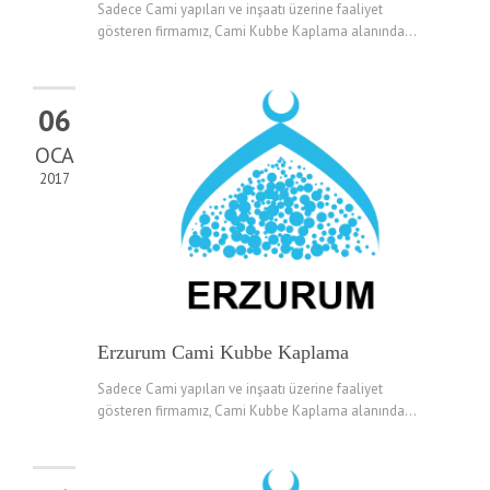
Sadece Cami yapıları ve inşaatı üzerine faaliyet
gösteren firmamız, Cami Kubbe Kaplama alanında...
06
OCA
2017
Erzurum Cami Kubbe Kaplama
Sadece Cami yapıları ve inşaatı üzerine faaliyet
gösteren firmamız, Cami Kubbe Kaplama alanında...