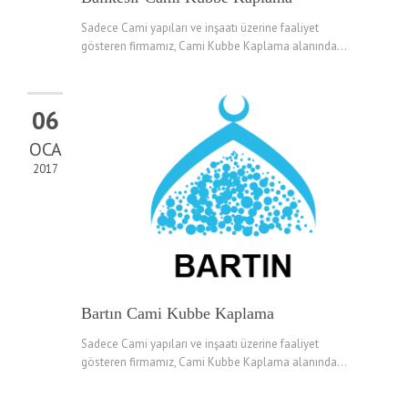
Sadece Cami yapıları ve inşaatı üzerine faaliyet
gösteren firmamız, Cami Kubbe Kaplama alanında...
06
OCA
2017
Bartın Cami Kubbe Kaplama
Sadece Cami yapıları ve inşaatı üzerine faaliyet
gösteren firmamız, Cami Kubbe Kaplama alanında...