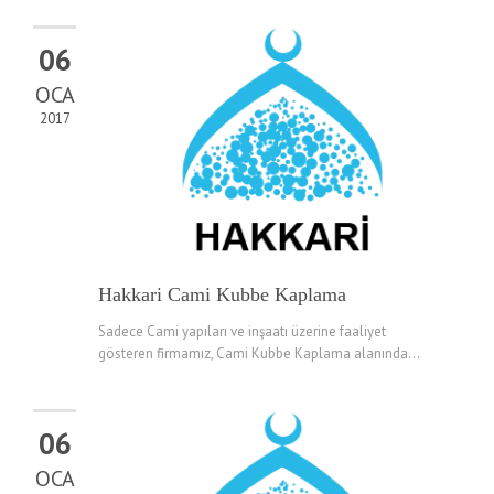
06
OCA
2017
Hakkari Cami Kubbe Kaplama
Sadece Cami yapıları ve inşaatı üzerine faaliyet
gösteren firmamız, Cami Kubbe Kaplama alanında...
06
OCA