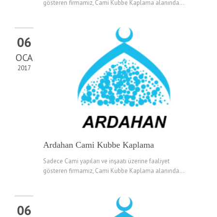
gösteren firmamız, Cami Kubbe Kaplama alanında...
06
OCA
2017
Ardahan Cami Kubbe Kaplama
Sadece Cami yapıları ve inşaatı üzerine faaliyet
gösteren firmamız, Cami Kubbe Kaplama alanında...
06