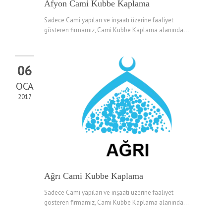
Afyon Cami Kubbe Kaplama
Sadece Cami yapıları ve inşaatı üzerine faaliyet
gösteren firmamız, Cami Kubbe Kaplama alanında...
06
OCA
2017
Ağrı Cami Kubbe Kaplama
Sadece Cami yapıları ve inşaatı üzerine faaliyet
gösteren firmamız, Cami Kubbe Kaplama alanında...