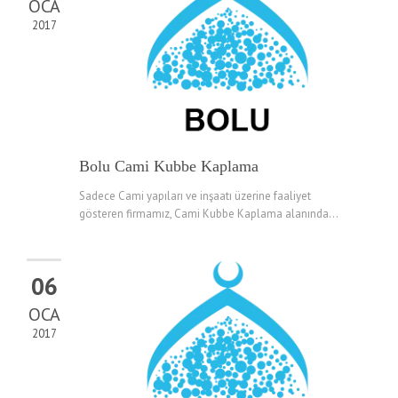
OCA
2017
Bolu Cami Kubbe Kaplama
Sadece Cami yapıları ve inşaatı üzerine faaliyet
gösteren firmamız, Cami Kubbe Kaplama alanında...
06
OCA
2017