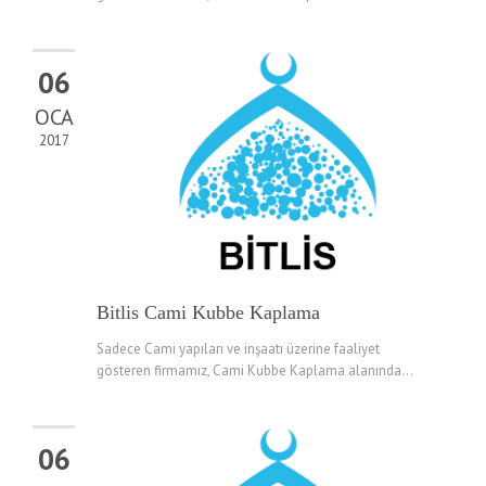
06
OCA
2017
Bitlis Cami Kubbe Kaplama
Sadece Cami yapıları ve inşaatı üzerine faaliyet
gösteren firmamız, Cami Kubbe Kaplama alanında...
06