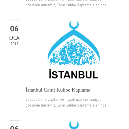
gösteren firmamız, Cami Kubbe Kaplama alanında...
06
OCA
2017
İstanbul Cami Kubbe Kaplama
Sadece Cami yapıları ve inşaatı üzerine faaliyet
gösteren firmamız, Cami Kubbe Kaplama alanında...
06