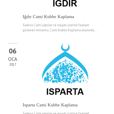
Iğdır Cami Kubbe Kaplama
Sadece Cami yapıları ve inşaatı üzerine faaliyet
gösteren firmamız, Cami Kubbe Kaplama alanında...
06
OCA
2017
Isparta Cami Kubbe Kaplama
Sadece Cami yapıları ve inşaatı üzerine faaliyet