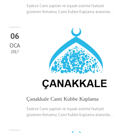
Sadece Cami yapıları ve inşaatı üzerine faaliyet
gösteren firmamız, Cami Kubbe Kaplama alanında...
06
OCA
2017
Çanakkale Cami Kubbe Kaplama
Sadece Cami yapıları ve inşaatı üzerine faaliyet
gösteren firmamız, Cami Kubbe Kaplama alanında...