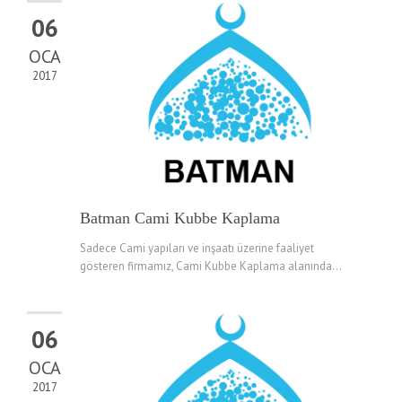
06
OCA
2017
Batman Cami Kubbe Kaplama
Sadece Cami yapıları ve inşaatı üzerine faaliyet
gösteren firmamız, Cami Kubbe Kaplama alanında...
06
OCA
2017