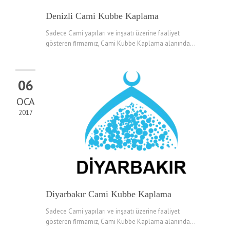
Denizli Cami Kubbe Kaplama
Sadece Cami yapıları ve inşaatı üzerine faaliyet
gösteren firmamız, Cami Kubbe Kaplama alanında...
06
OCA
2017
Diyarbakır Cami Kubbe Kaplama
Sadece Cami yapıları ve inşaatı üzerine faaliyet
gösteren firmamız, Cami Kubbe Kaplama alanında...