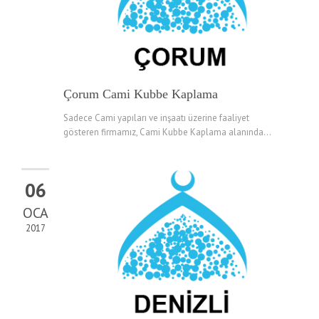
Çorum Cami Kubbe Kaplama
Sadece Cami yapıları ve inşaatı üzerine faaliyet
gösteren firmamız, Cami Kubbe Kaplama alanında...
06
OCA
2017