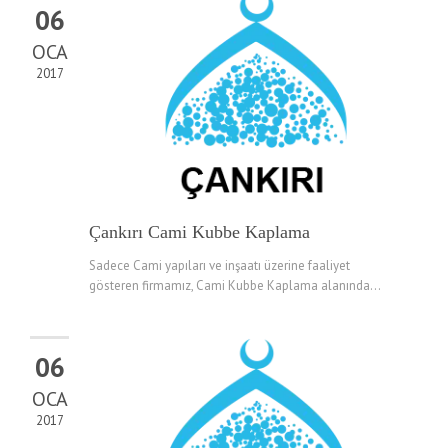
06
OCA
2017
Çankırı Cami Kubbe Kaplama
Sadece Cami yapıları ve inşaatı üzerine faaliyet
gösteren firmamız, Cami Kubbe Kaplama alanında...
06
OCA
2017