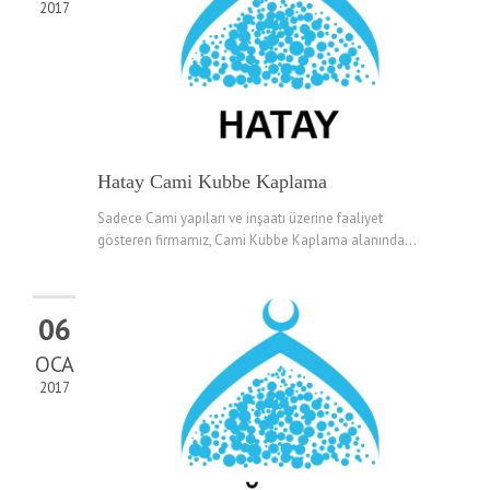
2017
Hatay Cami Kubbe Kaplama
Sadece Cami yapıları ve inşaatı üzerine faaliyet
gösteren firmamız, Cami Kubbe Kaplama alanında...
06
OCA
2017