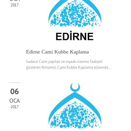
2017
Edirne Cami Kubbe Kaplama
Sadece Cami yapıları ve inşaatı üzerine faaliyet
gösteren firmamız, Cami Kubbe Kaplama alanında...
06
OCA
2017