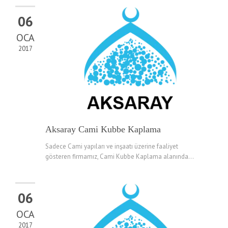
06
OCA
2017
Aksaray Cami Kubbe Kaplama
Sadece Cami yapıları ve inşaatı üzerine faaliyet
gösteren firmamız, Cami Kubbe Kaplama alanında...
06
OCA
2017