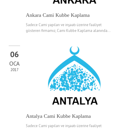
Ankara Cami Kubbe Kaplama
Sadece Cami yapıları ve inşaatı üzerine faaliyet
gösteren firmamız, Cami Kubbe Kaplama alanında...
06
OCA
2017
Antalya Cami Kubbe Kaplama
Sadece Cami yapıları ve inşaatı üzerine faaliyet