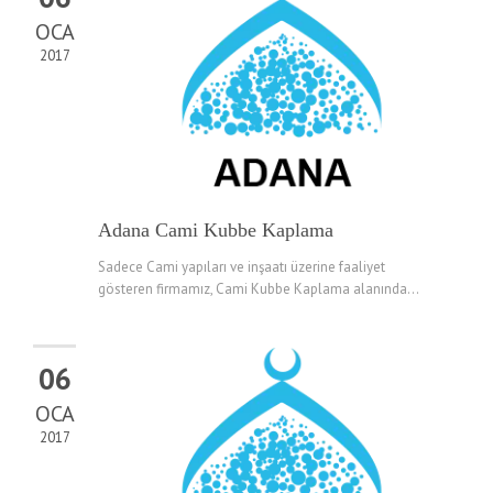
OCA
2017
Adana Cami Kubbe Kaplama
Sadece Cami yapıları ve inşaatı üzerine faaliyet
gösteren firmamız, Cami Kubbe Kaplama alanında...
06
OCA
2017