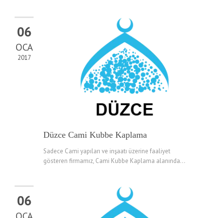
06
OCA
2017
Düzce Cami Kubbe Kaplama
Sadece Cami yapıları ve inşaatı üzerine faaliyet
gösteren firmamız, Cami Kubbe Kaplama alanında...
06
OCA