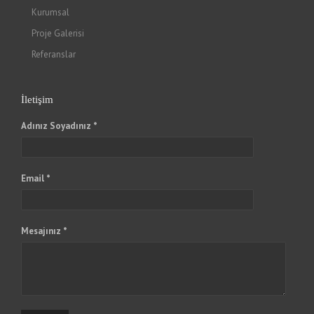
Kurumsal
Proje Galerisi
Referanslar
İletişim
Adınız Soyadınız *
Email *
Mesajınız *