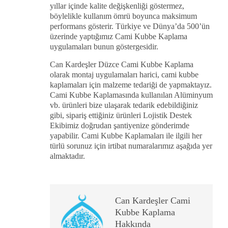
yıllar içinde kalite değişkenliği göstermez,
böylelikle kullanım ömrü boyunca maksimum
performans gösterir. Türkiye ve Dünya’da 500’ün
üzerinde yaptığımız Cami Kubbe Kaplama
uygulamaları bunun göstergesidir.
Can Kardeşler Düzce Cami Kubbe Kaplama
olarak montaj uygulamaları harici, cami kubbe
kaplamaları için malzeme tedariği de yapmaktayız.
Cami Kubbe Kaplamasında kullanılan Alüminyum
vb. ürünleri bize ulaşarak tedarik edebildiğiniz
gibi, sipariş ettiğiniz ürünleri Lojistik Destek
Ekibimiz doğrudan şantiyenize gönderimde
yapabilir. Cami Kubbe Kaplamaları ile ilgili her
türlü sorunuz için irtibat numaralarımız aşağıda yer
almaktadır.
Can Kardeşler Cami
Kubbe Kaplama
Hakkında