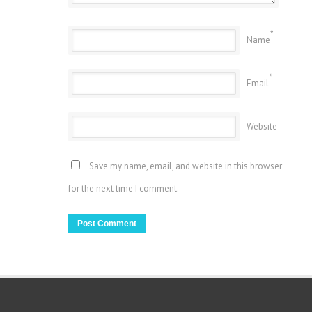
*
Name
*
Email
Website
Save my name, email, and website in this browser
for the next time I comment.