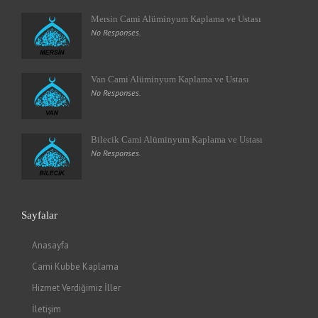
Mersin Cami Alüminyum Kaplama ve Ustası
No Responses.
Van Cami Alüminyum Kaplama ve Ustası
No Responses.
Bilecik Cami Alüminyum Kaplama ve Ustası
No Responses.
Sayfalar
Anasayfa
Cami Kubbe Kaplama
Hizmet Verdiğimiz İller
İletişim