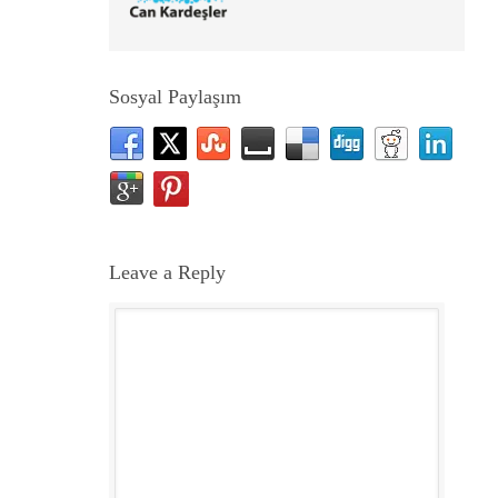
Sosyal Paylaşım
Leave a Reply