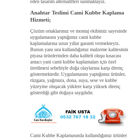
eden tasarım alternatifleri sunmaktayız.
Anahtar Teslimi Cami Kubbe Kaplama
Hizmeti;
Çözüm ortaklarımız ve montaj ekibimiz sayesinde
uygulamasını yaptığımız cami kubbe
kaplamalarına uzun yıllar garanti vermekteyiz.
Bunun yanı sıra kullandığımız malzeme kalitesinin
piyasa ürünlerinden daha kaliteli oluşu kısacası
amacı yani cami kubbe kaplamaları için özel
üretilmesi sebebiyle doğa olaylarına karşı direnç
göstermektedir. Uygulamasını yaptığımız ürünler,
rüzgara, yağmura, dona, ısıya, sese ve kubbe
yüzeyine oluşacak yüklere karşı yüksek direnç
gösterdiği gibi doğaya saygılıdır.
Cami Kubbe Kaplamasında kullandığımız ürünler