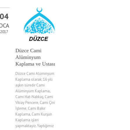
04
OCA
2017
Düzce Cami
Alüminyum
Kaplama ve Ustası
Düzce Cami Alüminyum
Kaplama olarak; 16 yılı
aşkın süredir Cami
Alüminyum Kaplama,
Cami Hat-Nakkaş, Cami
Vitray Pencere, Cami Çini
İşleme, Cami Bakır
Kaplama, Cami Kurşun
Kaplama işleri
yapmaktayız. Yaptığımız