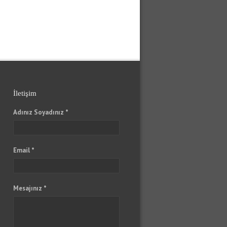
İletişim
Adınız Soyadınız *
Email *
Mesajınız *