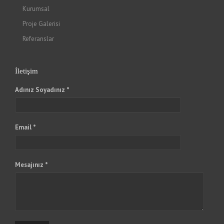
Kurumsal
Proje Galerisi
Referanslar
İletişim
Adınız Soyadınız *
Email *
Mesajınız *