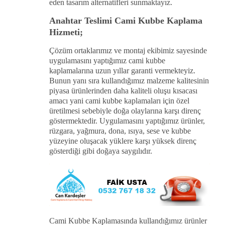
eden tasarım alternatifleri sunmaktayız.
Anahtar Teslimi Cami Kubbe Kaplama
Hizmeti;
Çözüm ortaklarımız ve montaj ekibimiz sayesinde
uygulamasını yaptığımız cami kubbe
kaplamalarına uzun yıllar garanti vermekteyiz.
Bunun yanı sıra kullandığımız malzeme kalitesinin
piyasa ürünlerinden daha kaliteli oluşu kısacası
amacı yani cami kubbe kaplamaları için özel
üretilmesi sebebiyle doğa olaylarına karşı direnç
göstermektedir. Uygulamasını yaptığımız ürünler,
rüzgara, yağmura, dona, ısıya, sese ve kubbe
yüzeyine oluşacak yüklere karşı yüksek direnç
gösterdiği gibi doğaya saygılıdır.
Cami Kubbe Kaplamasında kullandığımız ürünler