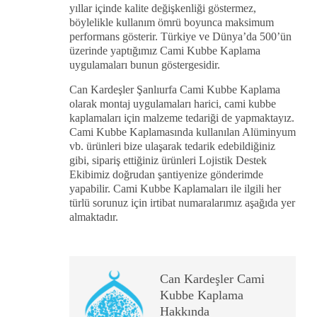
yıllar içinde kalite değişkenliği göstermez,
böylelikle kullanım ömrü boyunca maksimum
performans gösterir. Türkiye ve Dünya’da 500’ün
üzerinde yaptığımız Cami Kubbe Kaplama
uygulamaları bunun göstergesidir.
Can Kardeşler Şanlıurfa Cami Kubbe Kaplama
olarak montaj uygulamaları harici, cami kubbe
kaplamaları için malzeme tedariği de yapmaktayız.
Cami Kubbe Kaplamasında kullanılan Alüminyum
vb. ürünleri bize ulaşarak tedarik edebildiğiniz
gibi, sipariş ettiğiniz ürünleri Lojistik Destek
Ekibimiz doğrudan şantiyenize gönderimde
yapabilir. Cami Kubbe Kaplamaları ile ilgili her
türlü sorunuz için irtibat numaralarımız aşağıda yer
almaktadır.
Can Kardeşler Cami
Kubbe Kaplama
Hakkında