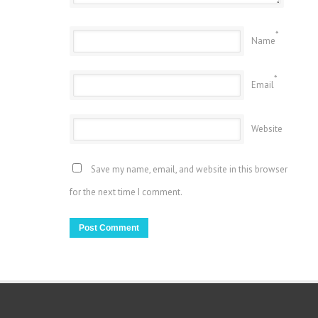
*
Name
*
Email
Website
Save my name, email, and website in this browser
for the next time I comment.