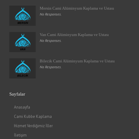
Mersin Cami Alüminyum Kaplama ve Ustası
No Responses.
Van Cami Alüminyum Kaplama ve Ustası
No Responses.
Bilecik Cami Alüminyum Kaplama ve Ustası
No Responses.
Sayfalar
Anasayfa
Cami Kubbe Kaplama
Hizmet Verdiğimiz İller
İletişim