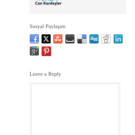
Sosyal Paylaşım
Leave a Reply