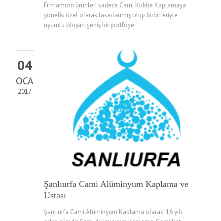
Firmamızın ürünleri sadece Cami Kubbe Kaplamaya
yönelik özel olarak tasarlanmış olup birbirleriyle
uyumlu oluşan geniş bir portföye...
04
OCA
2017
Şanlıurfa Cami Alüminyum Kaplama ve
Ustası
Şanlıurfa Cami Alüminyum Kaplama olarak; 16 yılı