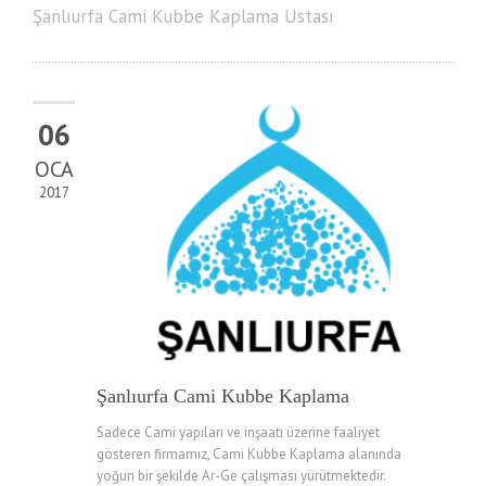
Şanlıurfa Cami Kubbe Kaplama Ustası
06
OCA
2017
Şanlıurfa Cami Kubbe Kaplama
Sadece Cami yapıları ve inşaatı üzerine faaliyet
gösteren firmamız, Cami Kubbe Kaplama alanında
yoğun bir şekilde Ar-Ge çalışması yürütmektedir.