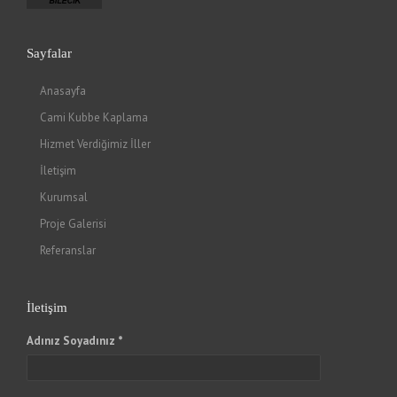
Sayfalar
Anasayfa
Cami Kubbe Kaplama
Hizmet Verdiğimiz İller
İletişim
Kurumsal
Proje Galerisi
Referanslar
İletişim
Adınız Soyadınız *