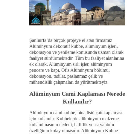
Şanlıurfa’da birçok projeye el atan firmamız
Alüminyum dekoratif kubbe, alüminyum işleri,
dekorasyon ve yenileme konusunda uzman olarak
faaliyet sürdürmektedir. Tüm bu faaliyet alanlarına
ek olarak, Alüminyum sırlı işler, alüminyum
pencere ve kapı, Ofis Alüminyum bölümü,
dekorasyon, tadilat, paslanmaz çelik ve
mühendislik çalışmaları da yürütmekteyiz.
Alüminyum Cami Kaplaması Nerede
Kullanılır?
Alüminyum cami kubbe, bina üstü çatı kaplaması
için kullanılır. Kubbelerde alüminyum malzeme
kullanılmasının nedeni, hafiflik ve ısı yalıtımı
özelliğinin kolay olmasıdır. Alüminyum Kubbe