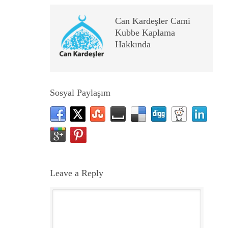
Can Kardeşler Cami
Kubbe Kaplama
Hakkında
Sosyal Paylaşım
Leave a Reply