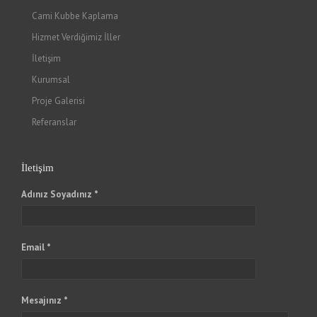
Cami Kubbe Kaplama
Hizmet Verdiğimiz İller
İletişim
Kurumsal
Proje Galerisi
Referanslar
İletişim
Adınız Soyadınız *
Email *
Mesajınız *