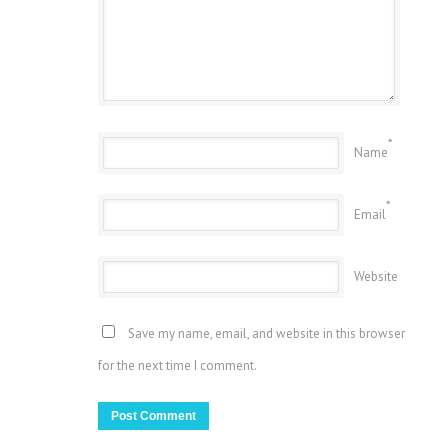
*
Name
*
Email
Website
Save my name, email, and website in this browser
for the next time I comment.