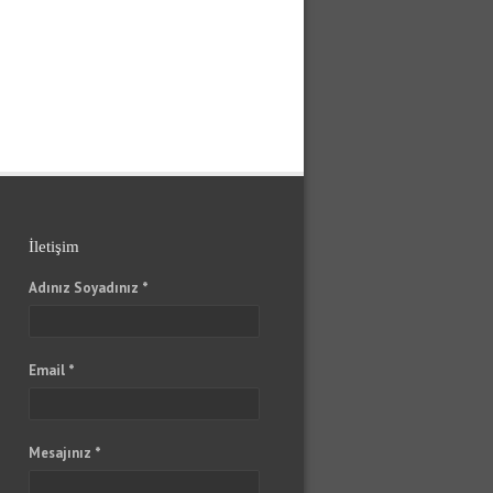
İletişim
Adınız Soyadınız *
Email *
Mesajınız *