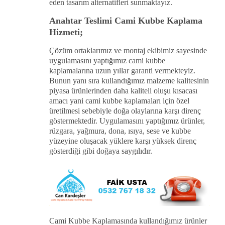
eden tasarım alternatifleri sunmaktayız.
Anahtar Teslimi Cami Kubbe Kaplama
Hizmeti;
Çözüm ortaklarımız ve montaj ekibimiz sayesinde
uygulamasını yaptığımız cami kubbe
kaplamalarına uzun yıllar garanti vermekteyiz.
Bunun yanı sıra kullandığımız malzeme kalitesinin
piyasa ürünlerinden daha kaliteli oluşu kısacası
amacı yani cami kubbe kaplamaları için özel
üretilmesi sebebiyle doğa olaylarına karşı direnç
göstermektedir. Uygulamasını yaptığımız ürünler,
rüzgara, yağmura, dona, ısıya, sese ve kubbe
yüzeyine oluşacak yüklere karşı yüksek direnç
gösterdiği gibi doğaya saygılıdır.
Cami Kubbe Kaplamasında kullandığımız ürünler