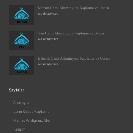
Mersin Cami Alüminyum Kaplama ve Ustası
No Responses.
Van Cami Alüminyum Kaplama ve Ustası
No Responses.
Bilecik Cami Alüminyum Kaplama ve Ustası
No Responses.
Sayfalar
Anasayfa
Cami Kubbe Kaplama
Hizmet Verdiğimiz İller
İletişim