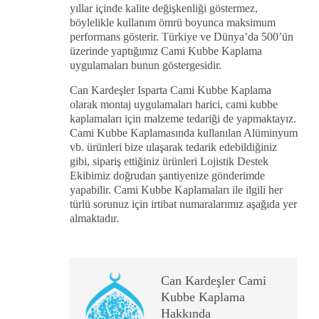
yıllar içinde kalite değişkenliği göstermez,
böylelikle kullanım ömrü boyunca maksimum
performans gösterir. Türkiye ve Dünya’da 500’ün
üzerinde yaptığımız Cami Kubbe Kaplama
uygulamaları bunun göstergesidir.
Can Kardeşler Isparta Cami Kubbe Kaplama
olarak montaj uygulamaları harici, cami kubbe
kaplamaları için malzeme tedariği de yapmaktayız.
Cami Kubbe Kaplamasında kullanılan Alüminyum
vb. ürünleri bize ulaşarak tedarik edebildiğiniz
gibi, sipariş ettiğiniz ürünleri Lojistik Destek
Ekibimiz doğrudan şantiyenize gönderimde
yapabilir. Cami Kubbe Kaplamaları ile ilgili her
türlü sorunuz için irtibat numaralarımız aşağıda yer
almaktadır.
Can Kardeşler Cami
Kubbe Kaplama
Hakkında