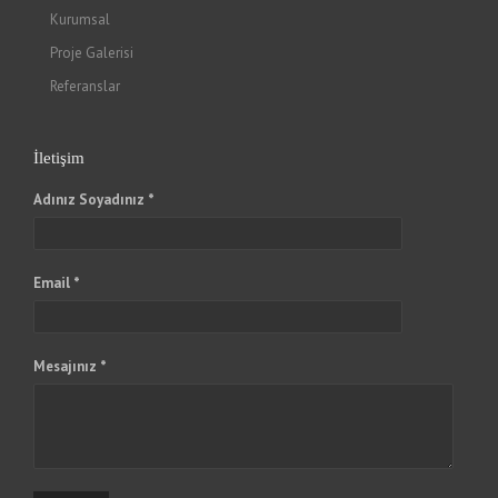
Kurumsal
Proje Galerisi
Referanslar
İletişim
Adınız Soyadınız *
Email *
Mesajınız *