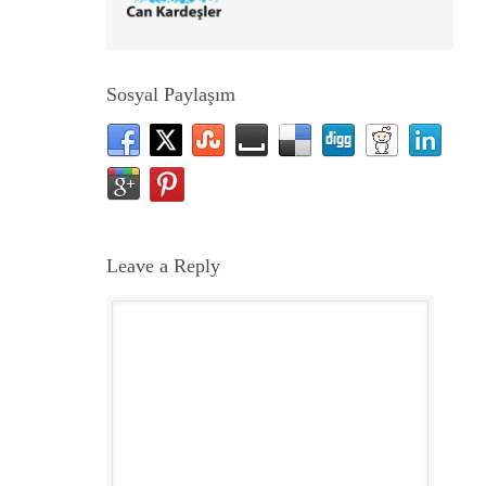
Sosyal Paylaşım
Leave a Reply