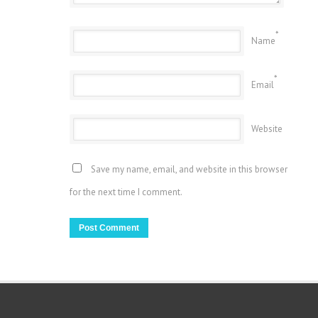
*
Name
*
Email
Website
Save my name, email, and website in this browser
for the next time I comment.