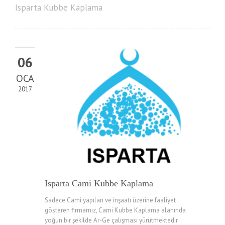
Isparta Kubbe Kaplama
06
OCA
2017
Isparta Cami Kubbe Kaplama
Sadece Cami yapıları ve inşaatı üzerine faaliyet
gösteren firmamız, Cami Kubbe Kaplama alanında
yoğun bir şekilde Ar-Ge çalışması yürütmektedir.