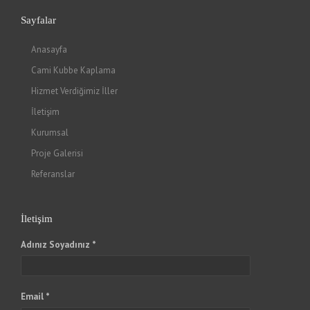
Sayfalar
Anasayfa
Cami Kubbe Kaplama
Hizmet Verdiğimiz İller
İletişim
Kurumsal
Proje Galerisi
Referanslar
İletişim
Adınız Soyadınız *
Email *