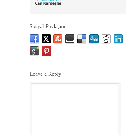
Sosyal Paylaşım
Leave a Reply