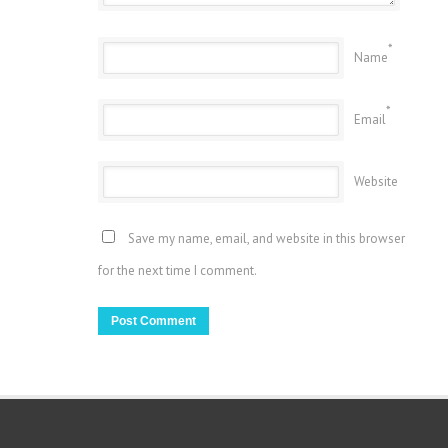
*
Name
*
Email
Website
Save my name, email, and website in this browser
for the next time I comment.