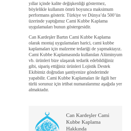
yıllar içinde kalite değişkenliği göstermez,
böylelikle kullanım ömrü boyunca maksimum
performans gösterir. Türkiye ve Dünya’da 500’ün
üzerinde yaptığımız Cami Kubbe Kaplama
uygulamaları bunun göstergesidir.
Can Kardeşler Bartın Cami Kubbe Kaplama
olarak montaj uygulamaları harici, cami kubbe
kaplamaları için malzeme tedariği de yapmaktayız.
Cami Kubbe Kaplamasında kullanılan Alüminyum
vb. ürünleri bize ulaşarak tedarik edebildiğiniz
gibi, sipariş ettiğiniz ürünleri Lojistik Destek
Ekibimiz doğrudan şantiyenize gönderimde
yapabilir. Cami Kubbe Kaplamaları ile ilgili her
türlü sorunuz için irtibat numaralarımız aşağıda yer
almaktadır.
Can Kardeşler Cami
Kubbe Kaplama
Hakkında