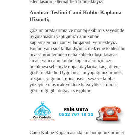
eden tasarım alternatifleri sunmaktayız.
Anahtar Teslimi Cami Kubbe Kaplama
Hizmeti;
Çözüm ortaklarımız ve montaj ekibimiz sayesinde
uygulamasını yaptığımız cami kubbe
kaplamalarına uzun yıllar garanti vermekteyiz.
Bunun yanı sıra kullandığımız malzeme kalitesinin
piyasa ürünlerinden daha kaliteli oluşu kısacası
amacı yani cami kubbe kaplamaları için özel
üretilmesi sebebiyle doğa olaylarına karşı direnç
göstermektedir. Uygulamasını yaptığımız ürünler,
rüzgara, yağmura, dona, ısıya, sese ve kubbe
yüzeyine oluşacak yüklere karşı yüksek direnç
gösterdiği gibi doğaya saygılıdır.
Cami Kubbe Kaplamasında kullandığımız ürünler