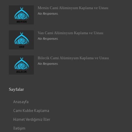
Mersin Cami Alüminyum Kaplama ve Ustası
No Responses.
Van Cami Alüminyum Kaplama ve Ustası
No Responses.
Bilecik Cami Alüminyum Kaplama ve Ustası
No Responses.
Sayfalar
Anasayfa
Cami Kubbe Kaplama
Hizmet Verdiğimiz İller
İletişim