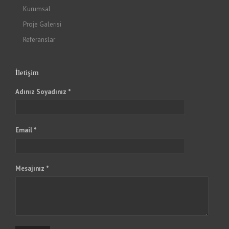
Kurumsal
Proje Galerisi
Referanslar
İletişim
Adınız Soyadınız *
Email *
Mesajınız *