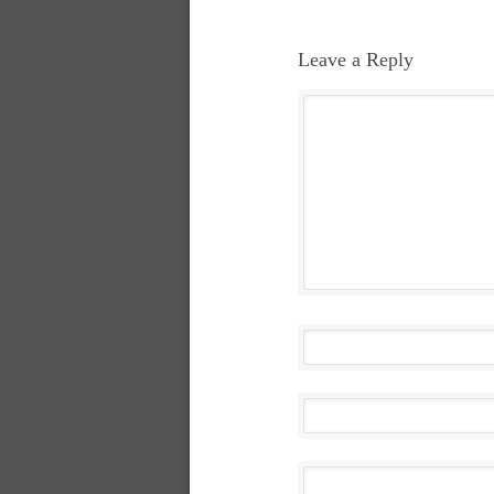
Leave a Reply