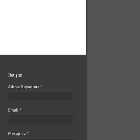
İletişim
Adınız Soyadınız *
Email *
Mesajınız *