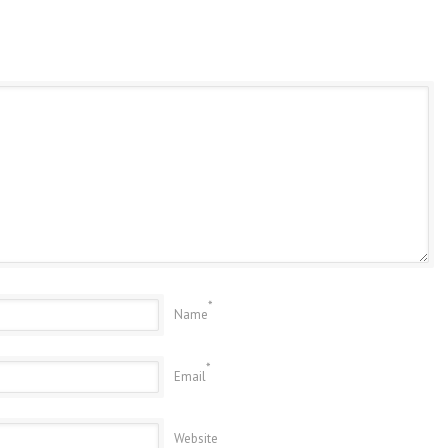
*
Name
*
Email
Website