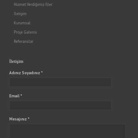
Hizmet Verdiğimiz İller
İletişim
Kurumsal
Proje Galerisi
Referanslar
İletişim
Adınız Soyadınız *
Email *
Mesajınız *