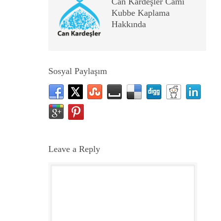
Can Kardeşler Cami
Kubbe Kaplama
Hakkında
Sosyal Paylaşım
Leave a Reply