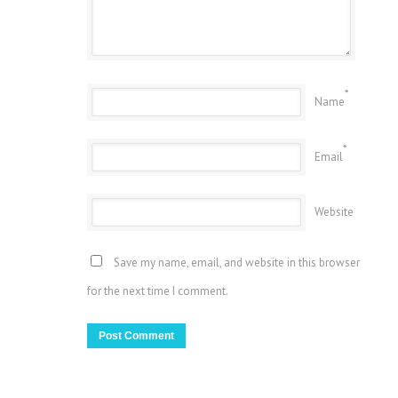
*
Name
*
Email
Website
Save my name, email, and website in this browser
for the next time I comment.