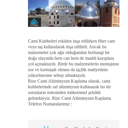
Cami Kubbeleri eskiden inşa edilirken fiber cam
veya taş kullanılarak inşa edilirdi. Ancak bu
malzemeler çok ağır olduğundan herhangi bir
doğa olayında hem can hem de maddi kayıplara
yol açmaktaydı. Birde bu malzemelerin montajının
zor ve karmaşık olması da işçilik maliyetinin
yükselmesine sebep olmaktaydı.
Rize Cami Alüminyum Kaplama olarak, cami
kubbelerinde saf alüminyum kullanarak bu tür
sorunların üstesinden mükemmel şekilde
gelmekteyiz. Rize Cami Alüminyum Kaplama
Telefon Numaralarımız :