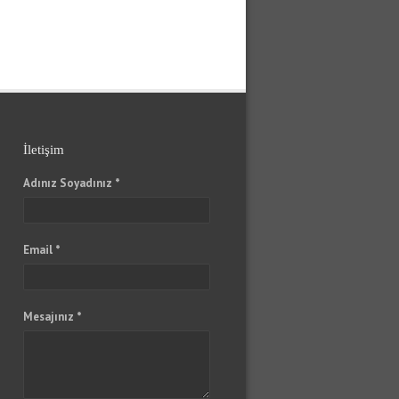
İletişim
Adınız Soyadınız *
Email *
Mesajınız *