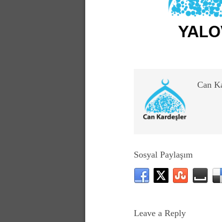
Can K
Sosyal Paylaşım
Leave a Reply