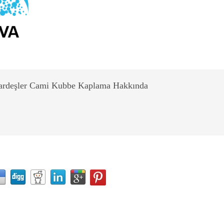
ardeşler Cami Kubbe Kaplama Hakkında