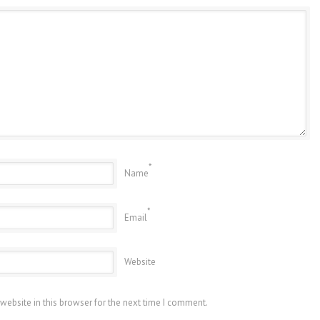
*
Name
*
Email
Website
website in this browser for the next time I comment.