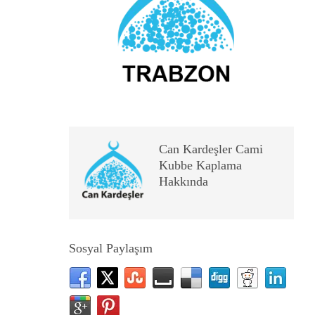
Can Kardeşler Cami
Kubbe Kaplama
Hakkında
Sosyal Paylaşım