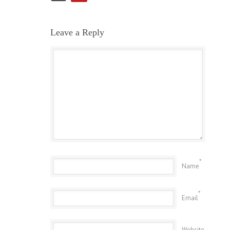
Leave a Reply
*
Name
*
Email
Website