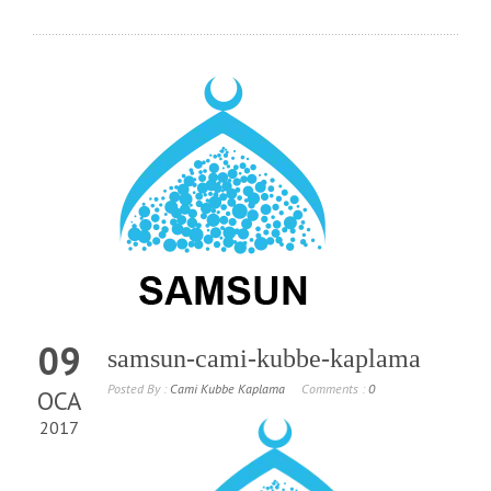
09
samsun-cami-kubbe-kaplama
Posted By :
Cami Kubbe Kaplama
Comments :
0
OCA
2017