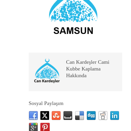
Can Kardeşler Cami
Kubbe Kaplama
Hakkında
Sosyal Paylaşım