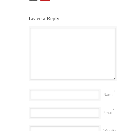
Leave a Reply
*
Name
*
Email
Website