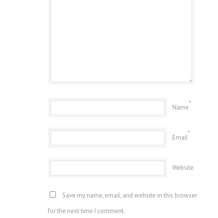
*
Name
*
Email
Website
Save my name, email, and website in this browser
for the next time I comment.