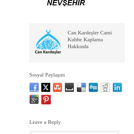
Can Kardeşler Cami
Kubbe Kaplama
Hakkında
Sosyal Paylaşım
Leave a Reply