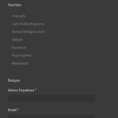
Sayfalar
Anasayfa
Cami Kubbe Kaplama
Hizmet Verdiğimiz İller
İletişim
Kurumsal
Proje Galerisi
Referanslar
İletişim
Adınız Soyadınız *
Email *