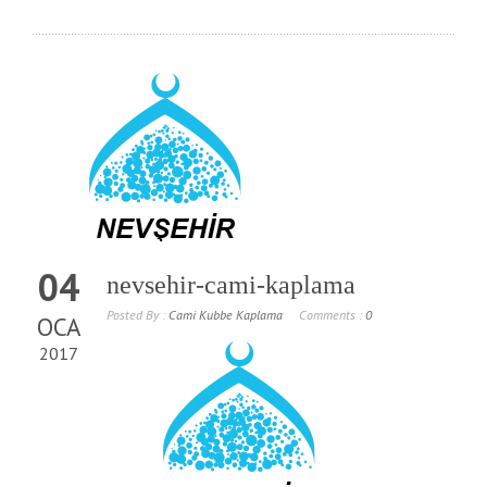
04
nevsehir-cami-kaplama
Posted By :
Cami Kubbe Kaplama
Comments :
0
OCA
2017