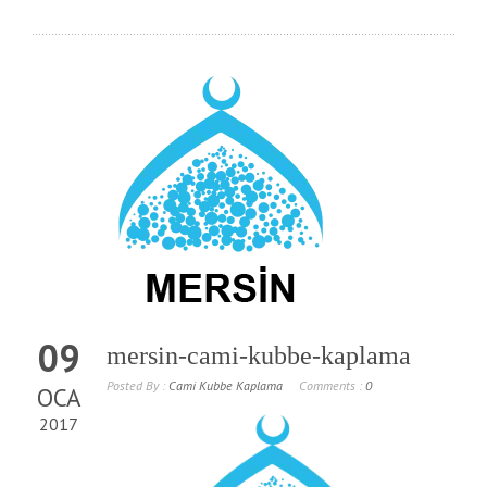
09
mersin-cami-kubbe-kaplama
Posted By :
Cami Kubbe Kaplama
Comments :
0
OCA
2017