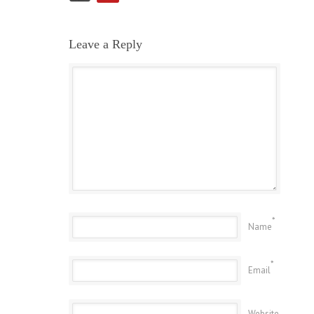
Leave a Reply
*
Name
*
Email
Website