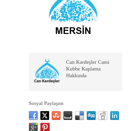
Can Kardeşler Cami
Kubbe Kaplama
Hakkında
Sosyal Paylaşım