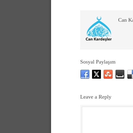
Can K
Sosyal Paylaşım
Leave a Reply