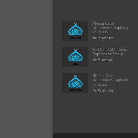
Mersin Cami
Alüminyum Kaplama
ve Ustası
No Responses.
Van Cami Alüminyum
Kaplama ve Ustası
No Responses.
Bilecik Cami
Alüminyum Kaplama
ve Ustası
No Responses.