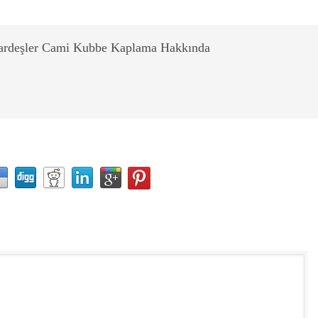
ardeşler Cami Kubbe Kaplama Hakkında