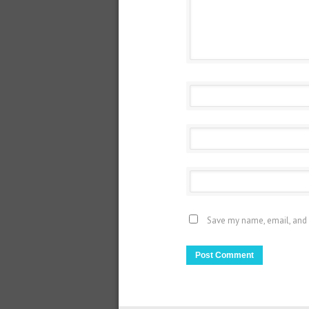
Save my name, email, and 