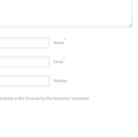
*
Name
*
Email
Website
website in this browser for the next time I comment.