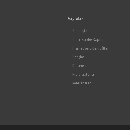
Sayfalar
Anasayfa
Cami Kubbe Kaplama
Hizmet Verdiğimiz İller
İletişim
Kurumsal
Proje Galerisi
Referanslar