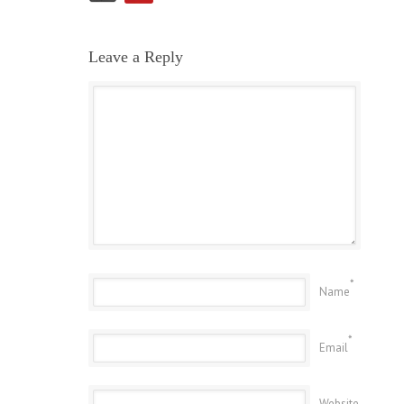
Leave a Reply
*
Name
*
Email
Website