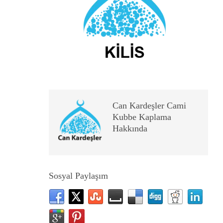
Can Kardeşler Cami
Kubbe Kaplama
Hakkında
Sosyal Paylaşım