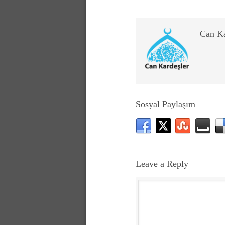
Can K
Sosyal Paylaşım
Leave a Reply