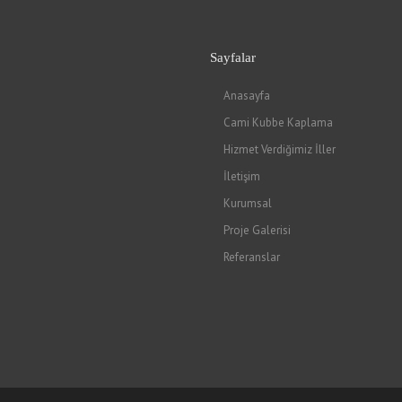
Sayfalar
Anasayfa
Cami Kubbe Kaplama
Hizmet Verdiğimiz İller
İletişim
Kurumsal
Proje Galerisi
Referanslar