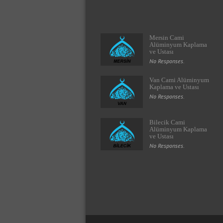
Mersin Cami
Alüminyum Kaplama
ve Ustası
No Responses.
Van Cami Alüminyum
Kaplama ve Ustası
No Responses.
Bilecik Cami
Alüminyum Kaplama
ve Ustası
No Responses.