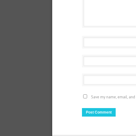
Save my name, email, and 