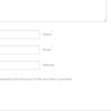
*
Name
*
Email
Website
website in this browser for the next time I comment.