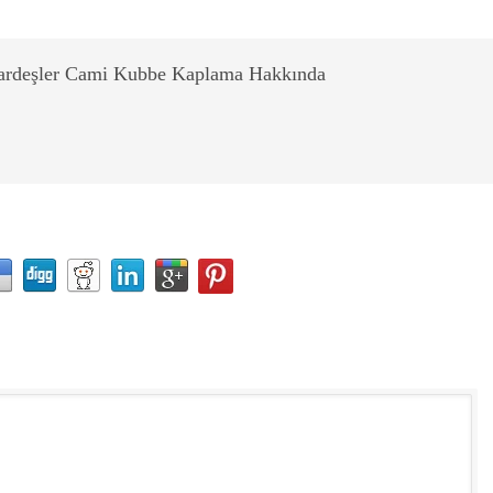
ardeşler Cami Kubbe Kaplama Hakkında