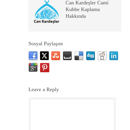
Can Kardeşler Cami
Kubbe Kaplama
Hakkında
Sosyal Paylaşım
Leave a Reply