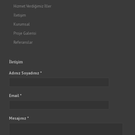
Hizmet Verdiğimiz İller
İletişim
Kurumsal
Proje Galerisi
Referanslar
İletişim
Adınız Soyadınız *
Email *
Mesajınız *