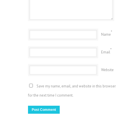
*
Name
*
Email
Website
Save my name, email, and website in this browser
for the next time I comment.