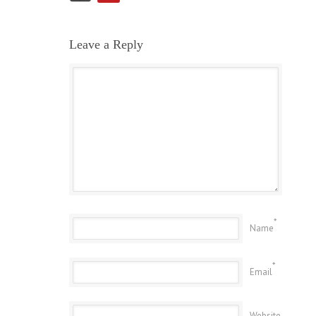
Leave a Reply
*
Name
*
Email
Website