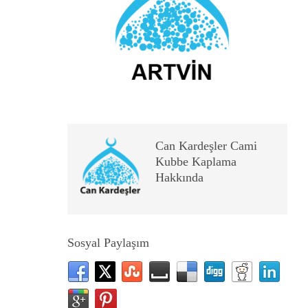
Can Kardeşler Cami
Kubbe Kaplama
Hakkında
Sosyal Paylaşım