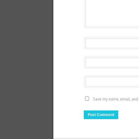
Save my name, email, and 