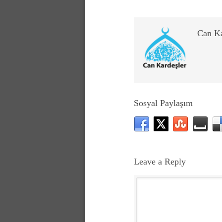
Can K
Sosyal Paylaşım
Leave a Reply