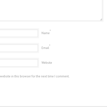
*
Name
*
Email
Website
website in this browser for the next time I comment.