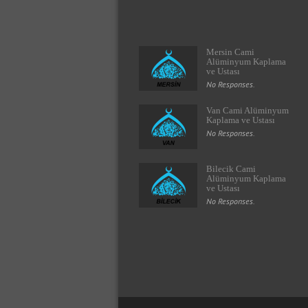
Mersin Cami
Alüminyum Kaplama
ve Ustası
No Responses.
Van Cami Alüminyum
Kaplama ve Ustası
No Responses.
Bilecik Cami
Alüminyum Kaplama
ve Ustası
No Responses.