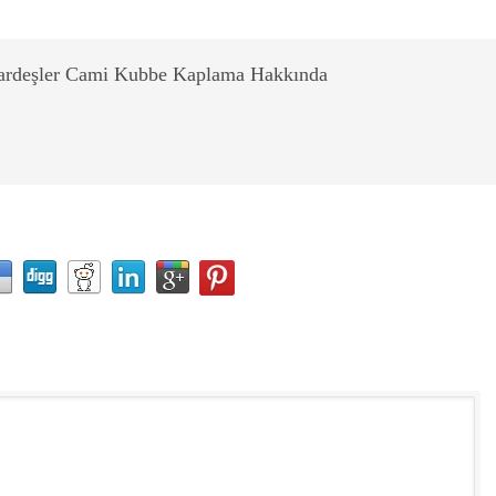
ardeşler Cami Kubbe Kaplama Hakkında