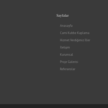
Sayfalar
Anasayfa
Cami Kubbe Kaplama
Hizmet Verdiğimiz İller
İletişim
Kurumsal
Proje Galerisi
Referanslar