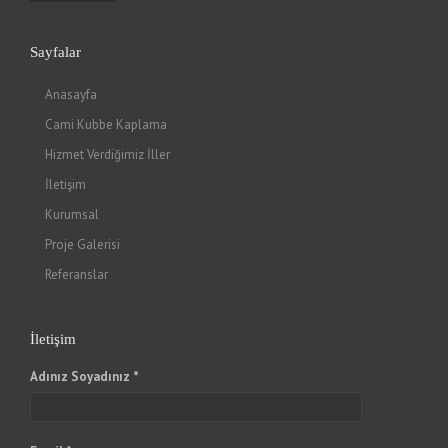
Sayfalar
Anasayfa
Cami Kubbe Kaplama
Hizmet Verdiğimiz İller
İletişim
Kurumsal
Proje Galerisi
Referanslar
İletişim
Adınız Soyadınız *