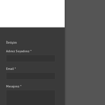
İletişim
Adınız Soyadınız *
Email *
Mesajınız *