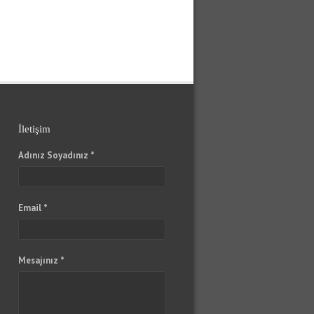
İletişim
Adınız Soyadınız *
Email *
Mesajınız *