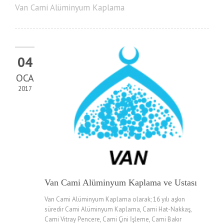
Van Cami Alüminyum Kaplama
04
OCA
2017
Van Cami Alüminyum Kaplama ve Ustası
Van Cami Alüminyum Kaplama olarak; 16 yılı aşkın
süredir Cami Alüminyum Kaplama, Cami Hat-Nakkaş,
Cami Vitray Pencere, Cami Çini İşleme, Cami Bakır