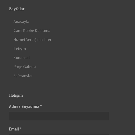
Sayfalar
Anasayfa
Cami Kubbe Kaplama
Hizmet Verdiğimiz İller
İletişim
Kurumsal
Proje Galerisi
Referanslar
İletişim
Adınız Soyadınız *
Email *