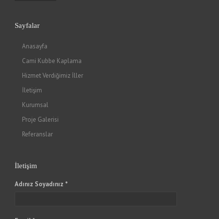
Sayfalar
Anasayfa
Cami Kubbe Kaplama
Hizmet Verdiğimiz İller
İletişim
Kurumsal
Proje Galerisi
Referanslar
İletişim
Adınız Soyadınız *