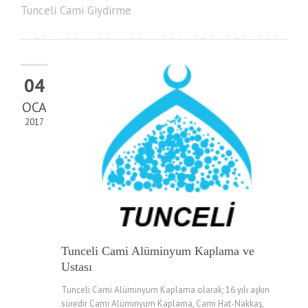
Tunceli Cami Giydirme
04
OCA
2017
Tunceli Cami Alüminyum Kaplama ve
Ustası
Tunceli Cami Alüminyum Kaplama olarak; 16 yılı aşkın
süredir Cami Alüminyum Kaplama, Cami Hat-Nakkaş,