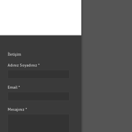
İletişim
Adınız Soyadınız *
Email *
Mesajınız *