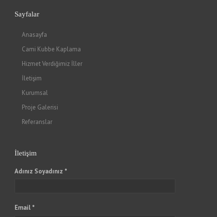
Sayfalar
Anasayfa
Cami Kubbe Kaplama
Hizmet Verdiğimiz İller
İletişim
Kurumsal
Proje Galerisi
Referanslar
İletişim
Adınız Soyadınız *
Email *