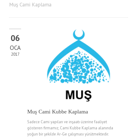
Muş Cami Kaplama
06
OCA
2017
Muş Cami Kubbe Kaplama
Sadece Cami yapıları ve inşaatı üzerine faaliyet
gösteren firmamız, Cami Kubbe Kaplama alanında
yoğun bir şekilde Ar-Ge çalışması yürütmektedir.