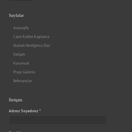
Sayfalar
Anasayfa
Cami Kubbe Kaplama
Hizmet Verdiğimiz İller
İletişim
Kurumsal
Proje Galerisi
Referanslar
İletişim
Adınız Soyadınız *