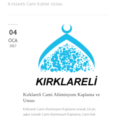
Kırklareli Cami Kubbe Ustası
04
OCA
2017
Kırklareli Cami Alüminyum Kaplama ve
Ustası
Kırklareli Cami Alüminyum Kaplama olarak; 16 yılı
aşkın süredir Cami Alüminyum Kaplama, Cami Hat-