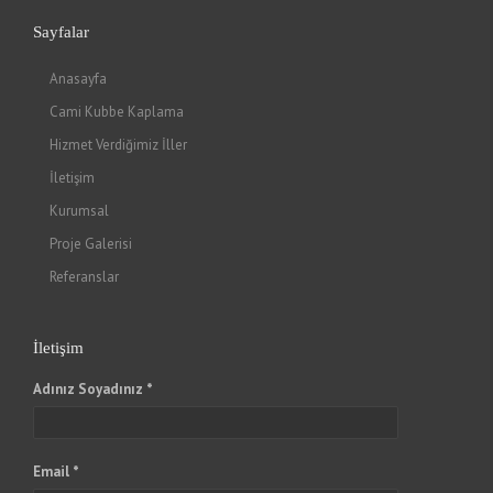
Sayfalar
Anasayfa
Cami Kubbe Kaplama
Hizmet Verdiğimiz İller
İletişim
Kurumsal
Proje Galerisi
Referanslar
İletişim
Adınız Soyadınız *
Email *