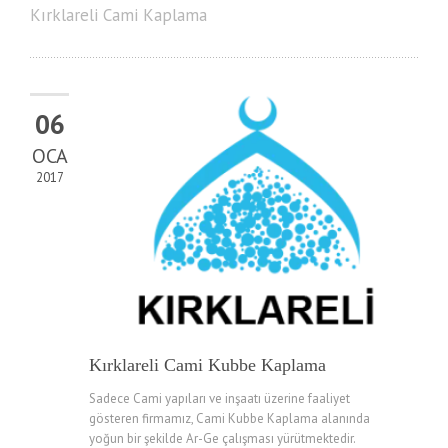
Kırklareli Cami Kaplama
06
OCA
2017
Kırklareli Cami Kubbe Kaplama
Sadece Cami yapıları ve inşaatı üzerine faaliyet
gösteren firmamız, Cami Kubbe Kaplama alanında
yoğun bir şekilde Ar-Ge çalışması yürütmektedir.