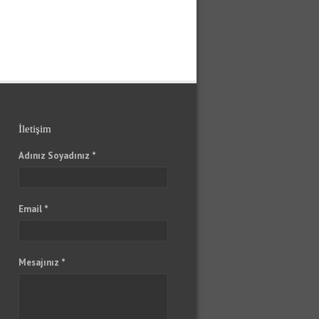
İletişim
Adınız Soyadınız *
Email *
Mesajınız *