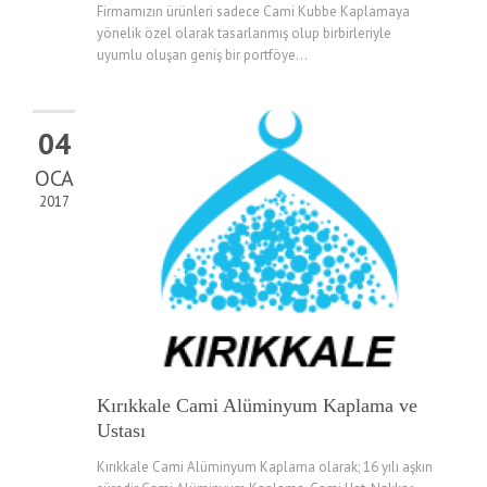
Firmamızın ürünleri sadece Cami Kubbe Kaplamaya
yönelik özel olarak tasarlanmış olup birbirleriyle
uyumlu oluşan geniş bir portföye...
04
OCA
2017
Kırıkkale Cami Alüminyum Kaplama ve
Ustası
Kırıkkale Cami Alüminyum Kaplama olarak; 16 yılı aşkın