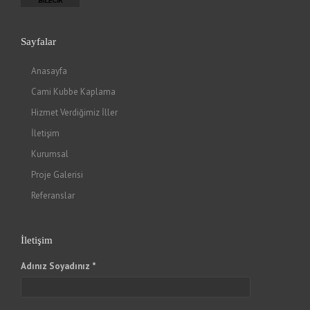
Sayfalar
Anasayfa
Cami Kubbe Kaplama
Hizmet Verdiğimiz İller
İletişim
Kurumsal
Proje Galerisi
Referanslar
İletişim
Adınız Soyadınız *