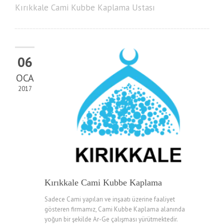
Kırıkkale Cami Kubbe Kaplama Ustası
06
OCA
2017
Kırıkkale Cami Kubbe Kaplama
Sadece Cami yapıları ve inşaatı üzerine faaliyet
gösteren firmamız, Cami Kubbe Kaplama alanında
yoğun bir şekilde Ar-Ge çalışması yürütmektedir.