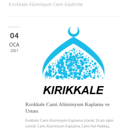
Kırıkkale Alüminyum Cami Giydirme
04
OCA
2017
Kırıkkale Cami Alüminyum Kaplama ve
Ustası
Kırıkkale Cami Alüminyum Kaplama olarak; 16 yılı aşkın
süredir Cami Alüminyum Kaplama, Cami Hat-Nakkaş,