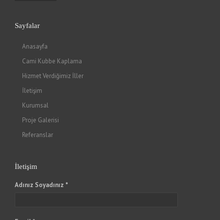
Sayfalar
Anasayfa
Cami Kubbe Kaplama
Hizmet Verdiğimiz İller
İletişim
Kurumsal
Proje Galerisi
Referanslar
İletişim
Adınız Soyadınız *