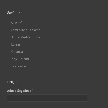
Sayfalar
Anasayfa
Cami Kubbe Kaplama
Hizmet Verdiğimiz İller
İletişim
Kurumsal
Proje Galerisi
Referanslar
İletişim
Adınız Soyadınız *