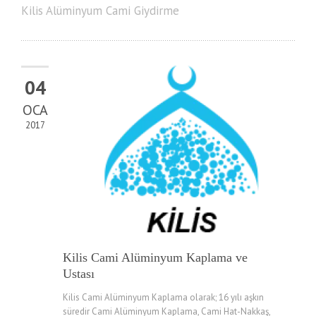
Kilis Alüminyum Cami Giydirme
04
OCA
2017
Kilis Cami Alüminyum Kaplama ve
Ustası
Kilis Cami Alüminyum Kaplama olarak; 16 yılı aşkın
süredir Cami Alüminyum Kaplama, Cami Hat-Nakkaş,