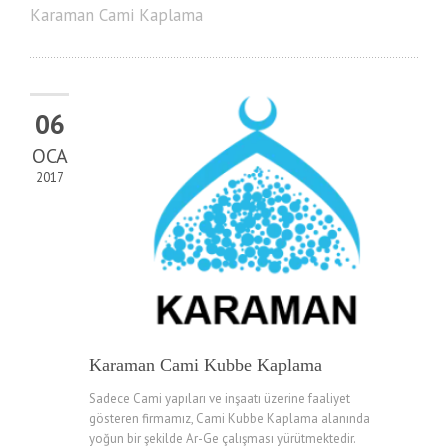
Karaman Cami Kaplama
06
OCA
2017
Karaman Cami Kubbe Kaplama
Sadece Cami yapıları ve inşaatı üzerine faaliyet
gösteren firmamız, Cami Kubbe Kaplama alanında
yoğun bir şekilde Ar-Ge çalışması yürütmektedir.