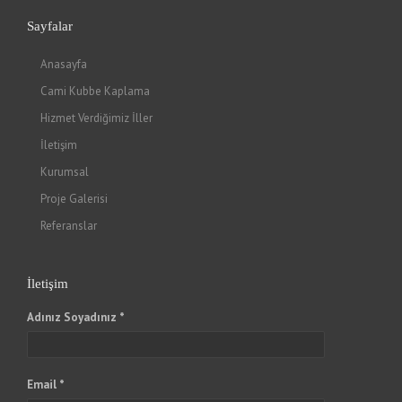
Sayfalar
Anasayfa
Cami Kubbe Kaplama
Hizmet Verdiğimiz İller
İletişim
Kurumsal
Proje Galerisi
Referanslar
İletişim
Adınız Soyadınız *
Email *