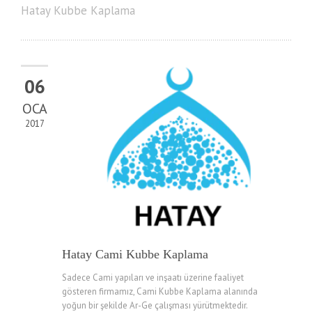
Hatay Kubbe Kaplama
06
OCA
2017
Hatay Cami Kubbe Kaplama
Sadece Cami yapıları ve inşaatı üzerine faaliyet
gösteren firmamız, Cami Kubbe Kaplama alanında
yoğun bir şekilde Ar-Ge çalışması yürütmektedir.