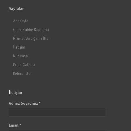
Sayfalar
Anasayfa
Cami Kubbe Kaplama
Hizmet Verdiğimiz İller
İletişim
Kurumsal
Proje Galerisi
Referanslar
İletişim
Adınız Soyadınız *
Email *