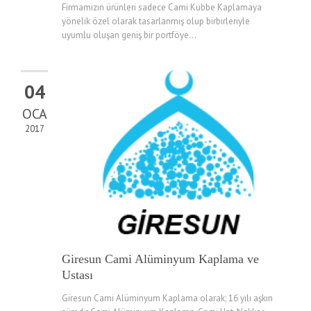
Firmamızın ürünleri sadece Cami Kubbe Kaplamaya
yönelik özel olarak tasarlanmış olup birbirleriyle
uyumlu oluşan geniş bir portföye...
04
OCA
2017
Giresun Cami Alüminyum Kaplama ve
Ustası
Giresun Cami Alüminyum Kaplama olarak; 16 yılı aşkın