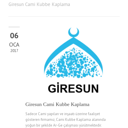
Giresun Cami Kubbe Kaplama
06
OCA
2017
Giresun Cami Kubbe Kaplama
Sadece Cami yapıları ve inşaatı üzerine faaliyet
gösteren firmamız, Cami Kubbe Kaplama alanında
yoğun bir şekilde Ar-Ge çalışması yürütmektedir.