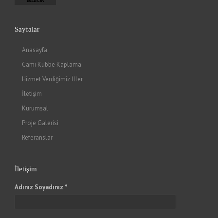
Sayfalar
Anasayfa
Cami Kubbe Kaplama
Hizmet Verdiğimiz İller
İletişim
Kurumsal
Proje Galerisi
Referanslar
İletişim
Adınız Soyadınız *