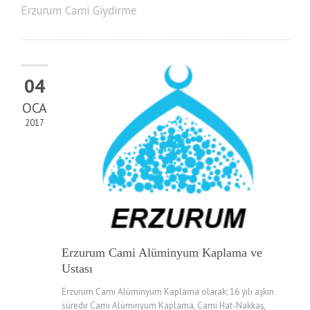
Erzurum Cami Giydirme
04
OCA
2017
Erzurum Cami Alüminyum Kaplama ve
Ustası
Erzurum Cami Alüminyum Kaplama olarak; 16 yılı aşkın
süredir Cami Alüminyum Kaplama, Cami Hat-Nakkaş,