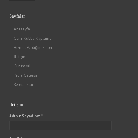
Sayfalar
Anasayfa
Cami Kubbe Kaplama
Hizmet Verdiğimiz İller
İletişim
Kurumsal
Proje Galerisi
Referanslar
İletişim
Adınız Soyadınız *