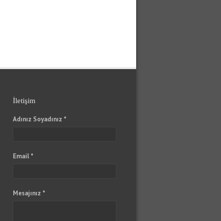
İletişim
Adınız Soyadınız *
Email *
Mesajınız *