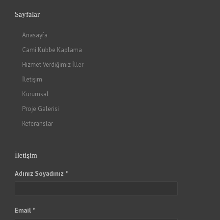
Sayfalar
Anasayfa
Cami Kubbe Kaplama
Hizmet Verdiğimiz İller
İletişim
Kurumsal
Proje Galerisi
Referanslar
İletişim
Adınız Soyadınız *
Email *