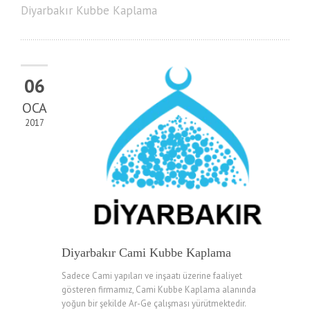
Diyarbakır Kubbe Kaplama
06
OCA
2017
Diyarbakır Cami Kubbe Kaplama
Sadece Cami yapıları ve inşaatı üzerine faaliyet
gösteren firmamız, Cami Kubbe Kaplama alanında
yoğun bir şekilde Ar-Ge çalışması yürütmektedir.