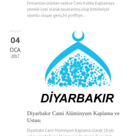
Firmamızın ürünleri sadece Cami Kubbe Kaplamaya
yönelik özel olarak tasarlanmış olup birbirleriyle
uyumlu oluşan geniş bir portföye...
04
OCA
2017
Diyarbakır Cami Alüminyum Kaplama ve
Ustası
Diyarbakır Cami Alüminyum Kaplama olarak; 16 yılı