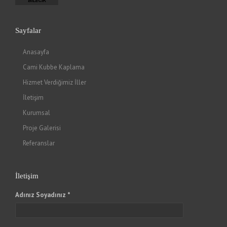
Sayfalar
Anasayfa
Cami Kubbe Kaplama
Hizmet Verdiğimiz İller
İletişim
Kurumsal
Proje Galerisi
Referanslar
İletişim
Adınız Soyadınız *