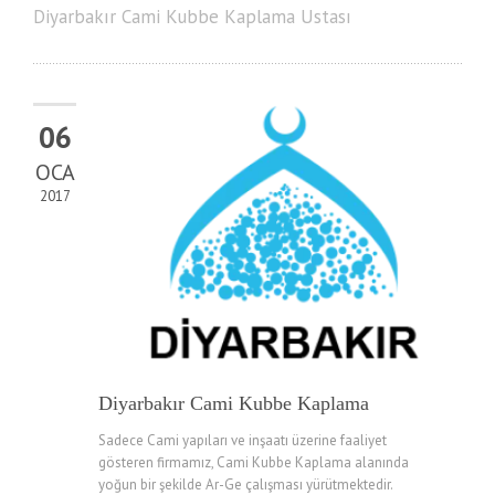
Diyarbakır Cami Kubbe Kaplama Ustası
06
OCA
2017
Diyarbakır Cami Kubbe Kaplama
Sadece Cami yapıları ve inşaatı üzerine faaliyet
gösteren firmamız, Cami Kubbe Kaplama alanında
yoğun bir şekilde Ar-Ge çalışması yürütmektedir.