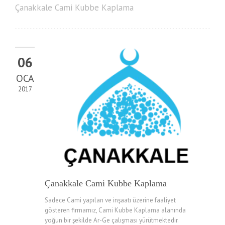
Çanakkale Cami Kubbe Kaplama
06
OCA
2017
Çanakkale Cami Kubbe Kaplama
Sadece Cami yapıları ve inşaatı üzerine faaliyet
gösteren firmamız, Cami Kubbe Kaplama alanında
yoğun bir şekilde Ar-Ge çalışması yürütmektedir.