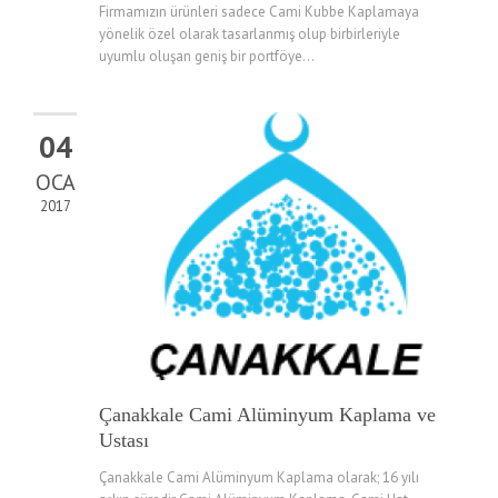
Firmamızın ürünleri sadece Cami Kubbe Kaplamaya
yönelik özel olarak tasarlanmış olup birbirleriyle
uyumlu oluşan geniş bir portföye...
04
OCA
2017
Çanakkale Cami Alüminyum Kaplama ve
Ustası
Çanakkale Cami Alüminyum Kaplama olarak; 16 yılı