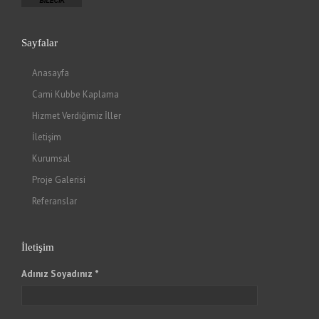
Sayfalar
Anasayfa
Cami Kubbe Kaplama
Hizmet Verdiğimiz İller
İletişim
Kurumsal
Proje Galerisi
Referanslar
İletişim
Adınız Soyadınız *