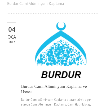
Burdur Cami Alüminyum Kaplama
04
OCA
2017
Burdur Cami Alüminyum Kaplama ve
Ustası
Burdur Cami Alüminyum Kaplama olarak; 16 yılı aşkın
süredir Cami Alüminyum Kaplama, Cami Hat-Nakkaş,