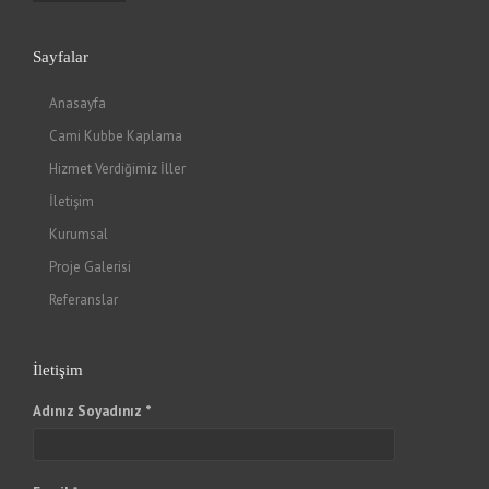
Sayfalar
Anasayfa
Cami Kubbe Kaplama
Hizmet Verdiğimiz İller
İletişim
Kurumsal
Proje Galerisi
Referanslar
İletişim
Adınız Soyadınız *