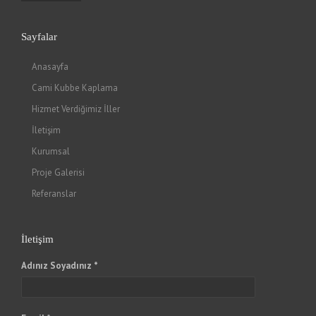
Sayfalar
Anasayfa
Cami Kubbe Kaplama
Hizmet Verdiğimiz İller
İletişim
Kurumsal
Proje Galerisi
Referanslar
İletişim
Adınız Soyadınız *