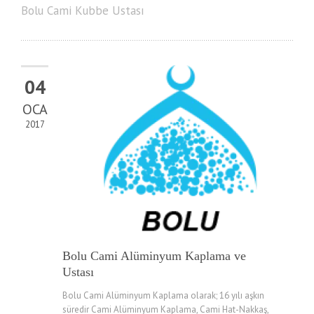
Bolu Cami Kubbe Ustası
04
OCA
2017
Bolu Cami Alüminyum Kaplama ve
Ustası
Bolu Cami Alüminyum Kaplama olarak; 16 yılı aşkın
süredir Cami Alüminyum Kaplama, Cami Hat-Nakkaş,