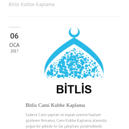
Bitlis Kubbe Kaplama
06
OCA
2017
Bitlis Cami Kubbe Kaplama
Sadece Cami yapıları ve inşaatı üzerine faaliyet
gösteren firmamız, Cami Kubbe Kaplama alanında
yoğun bir şekilde Ar-Ge çalışması yürütmektedir.