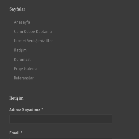
Sayfalar
Anasayfa
Cami Kubbe Kaplama
Hizmet Verdiğimiz İller
İletişim
Kurumsal
Proje Galerisi
Referanslar
İletişim
Adınız Soyadınız *
Email *