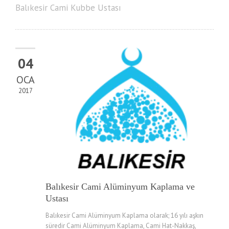
Balıkesir Cami Kubbe Ustası
04
OCA
2017
Balıkesir Cami Alüminyum Kaplama ve
Ustası
Balıkesir Cami Alüminyum Kaplama olarak; 16 yılı aşkın
süredir Cami Alüminyum Kaplama, Cami Hat-Nakkaş,