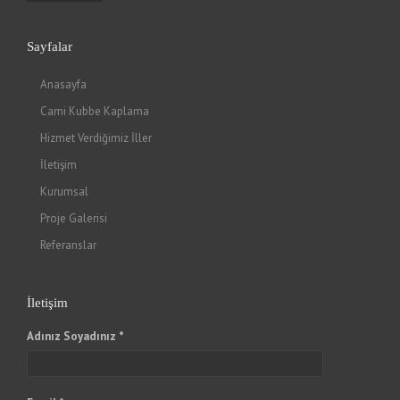
Sayfalar
Anasayfa
Cami Kubbe Kaplama
Hizmet Verdiğimiz İller
İletişim
Kurumsal
Proje Galerisi
Referanslar
İletişim
Adınız Soyadınız *